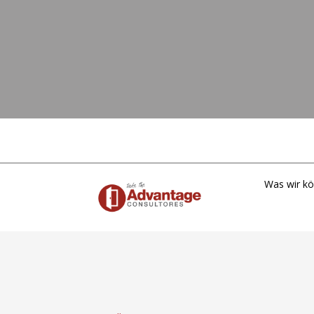
Was wir k