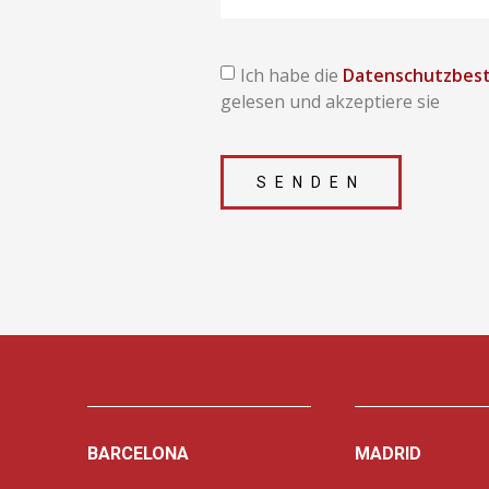
Ich habe die
Datenschutzbes
gelesen und akzeptiere sie
SENDEN
BARCELONA
MADRID