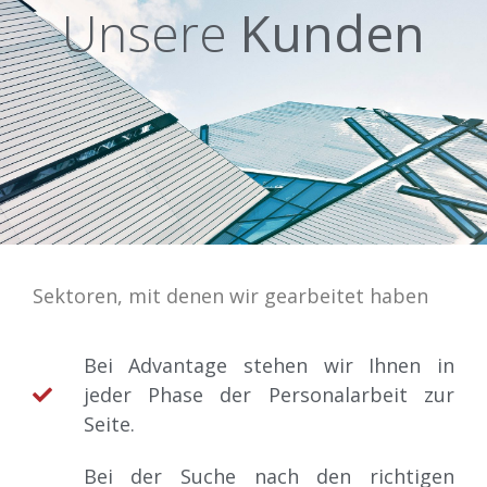
Unsere
Kunden
Sektoren, mit denen wir gearbeitet haben
Bei Advantage stehen wir Ihnen in
jeder Phase der Personalarbeit zur
Seite.
Bei der Suche nach den richtigen