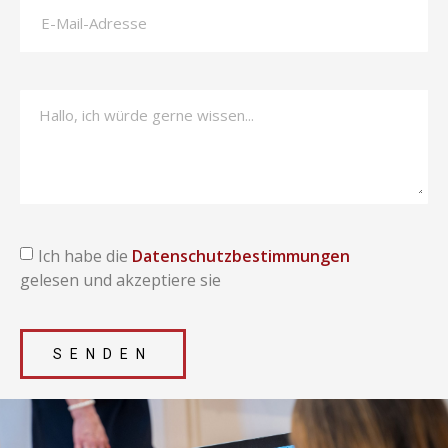
Ich habe die
Datenschutzbestimmungen
gelesen und akzeptiere sie
SENDEN