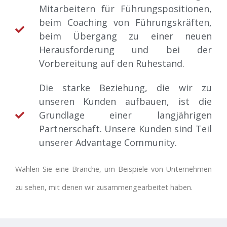
Mitarbeitern für Führungspositionen,
beim Coaching von Führungskräften,
beim Übergang zu einer neuen
Herausforderung und bei der
Vorbereitung auf den Ruhestand.
Die starke Beziehung, die wir zu
unseren Kunden aufbauen, ist die
Grundlage einer langjährigen
Partnerschaft. Unsere Kunden sind Teil
unserer Advantage Community.
Wählen Sie eine Branche, um Beispiele von Unternehmen
zu sehen, mit denen wir zusammengearbeitet haben.