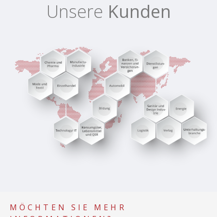
Unsere
Kunden
MÖCHTEN SIE MEHR