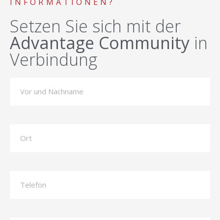
INFORMATIONEN?
Setzen Sie sich mit der
Advantage Community
in
Verbindung