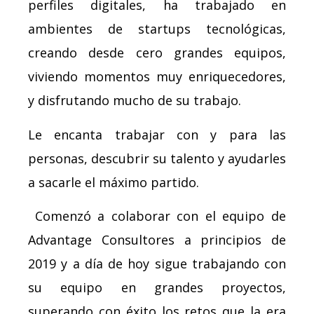
perfiles digitales, ha trabajado en
ambientes de startups tecnológicas,
creando desde cero grandes equipos,
viviendo momentos muy enriquecedores,
y disfrutando mucho de su trabajo.
Le encanta trabajar con y para las
personas, descubrir su talento y ayudarles
a sacarle el máximo partido.
Comenzó a colaborar con el equipo de
Advantage Consultores a principios de
2019 y a día de hoy sigue trabajando con
su equipo en grandes proyectos,
superando con éxito los retos que la era