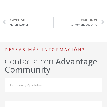
ANTERIOR
SIGUIENTE
Maren Wagner
Retirement Coaching
DESEAS MÁS INFORMACIÓN?
Contacta con
Advantage
Community