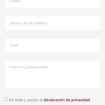
He leído y acepto la
declaración de privacidad