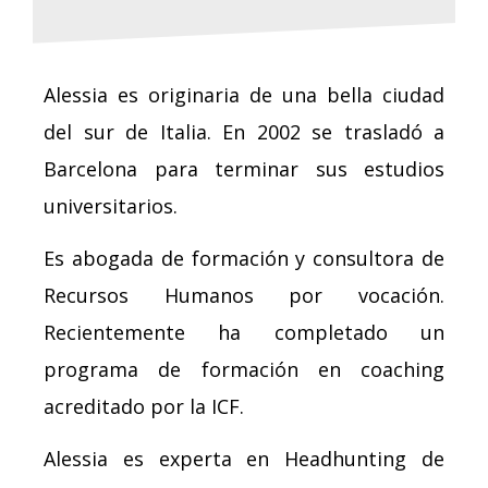
Alessia es originaria de una bella ciudad
del sur de Italia. En 2002 se trasladó a
Barcelona para terminar sus estudios
universitarios.
Es abogada de formación y consultora de
Recursos Humanos por vocación.
Recientemente ha completado un
programa de formación en coaching
acreditado por la ICF.
Alessia es experta en Headhunting de