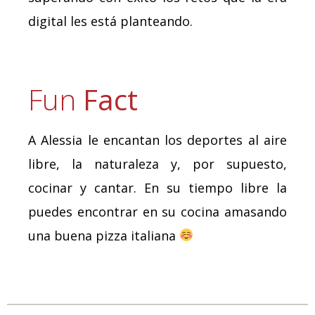
digital les está planteando.
Fun
Fact
A Alessia le encantan los deportes al aire
libre, la naturaleza y, por supuesto,
cocinar y cantar. En su tiempo libre la
puedes encontrar en su cocina amasando
una buena pizza italiana