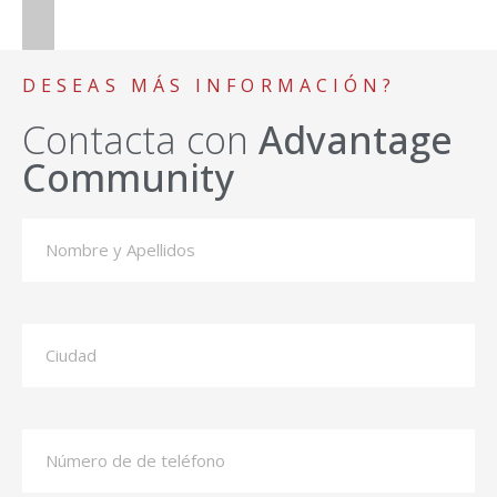
DESEAS MÁS INFORMACIÓN?
Contacta con
Advantage
Community