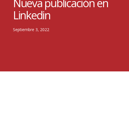
Nueva publicación en
Linkedin
Septiembre 3, 2022