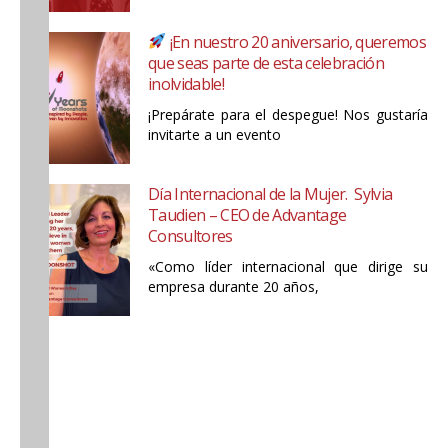
¡En nuestro 20 aniversario, queremos
que seas parte de esta celebración
inolvidable!
¡Prepárate para el despegue! Nos gustaría
invitarte a un evento
Día Internacional de la Mujer. Sylvia
Taudien – CEO de Advantage
Consultores
«Como líder internacional que dirige su
empresa durante 20 años,