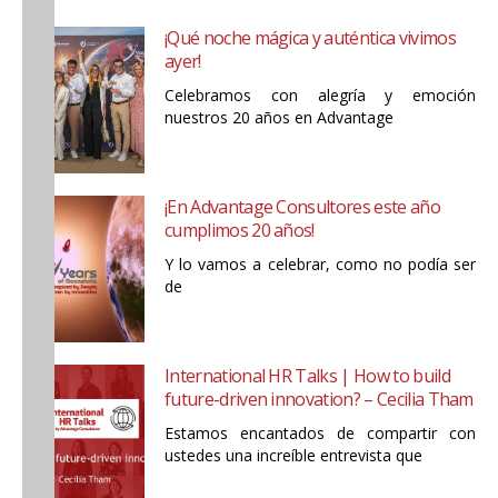
¡Qué noche mágica y auténtica vivimos
ayer!
Celebramos con alegría y emoción
nuestros 20 años en Advantage
¡En Advantage Consultores este año
cumplimos 20 años!
Y lo vamos a celebrar, como no podía ser
de
International HR Talks | How to build
future-driven innovation? – Cecilia Tham
Estamos encantados de compartir con
ustedes una increíble entrevista que