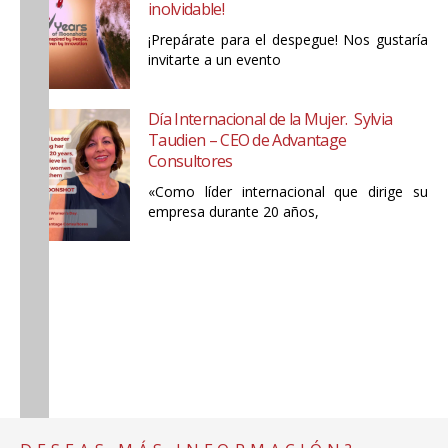
inolvidable!
¡Prepárate para el despegue! Nos gustaría
invitarte a un evento
Día Internacional de la Mujer. Sylvia
Taudien – CEO de Advantage
Consultores
«Como líder internacional que dirige su
empresa durante 20 años,