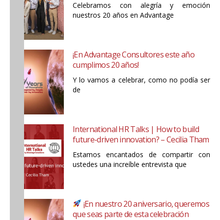
Celebramos con alegría y emoción
nuestros 20 años en Advantage
¡En Advantage Consultores este año
cumplimos 20 años!
Y lo vamos a celebrar, como no podía ser
de
International HR Talks | How to build
future-driven innovation? – Cecilia Tham
Estamos encantados de compartir con
ustedes una increíble entrevista que
¡En nuestro 20 aniversario, queremos
que seas parte de esta celebración