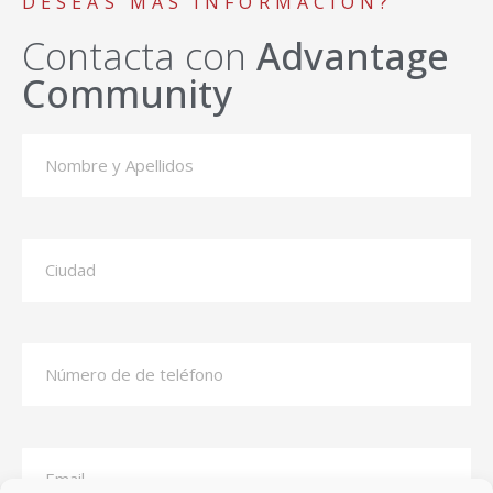
DESEAS MÁS INFORMACIÓN?
Contacta con
Advantage
Community