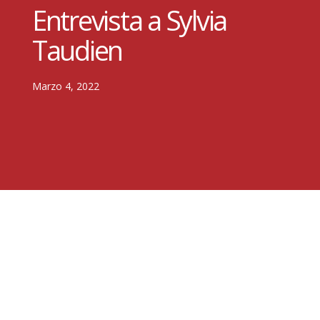
Entrevista a Sylvia
Taudien
Marzo 4, 2022