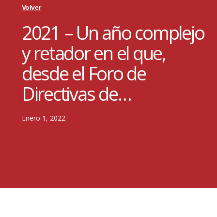
Volver
2021 – Un año complejo
y retador en el que,
desde el Foro de
Directivas de…
Enero 1, 2022