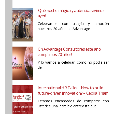
¡Qué noche mágica y auténtica vivimos
ayer!
Celebramos con alegría y emoción
nuestros 20 años en Advantage
¡En Advantage Consultores este año
cumplimos 20 años!
Y lo vamos a celebrar, como no podía ser
de
International HR Talks | How to build
future-driven innovation? – Cecilia Tham
Estamos encantados de compartir con
ustedes una increíble entrevista que