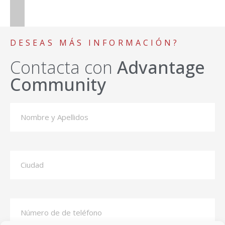
DESEAS MÁS INFORMACIÓN?
Contacta con
Advantage
Community