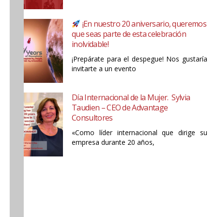
¡En nuestro 20 aniversario, queremos
que seas parte de esta celebración
inolvidable!
¡Prepárate para el despegue! Nos gustaría
invitarte a un evento
Día Internacional de la Mujer. Sylvia
Taudien – CEO de Advantage
Consultores
«Como líder internacional que dirige su
empresa durante 20 años,